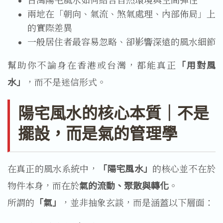
兩地在「朝向、氣流、煞氣處理、內部佈局」上
的實際差異
一般居住者最容易忽略、卻影響深遠的風水細節
幫助你不論身在香港或台灣，都能真正
「用對風
水」
，而不是迷信形式。
陽宅風水的核心本質｜不是
擺設，而是氣的管理學
在真正的風水系統中，
「陽宅風水」
的核心並不在於
物件本身，而在於
氣的流動、聚散與轉化
。
所謂的
「氣」
，並非抽象玄談，而是涵蓋以下層面：