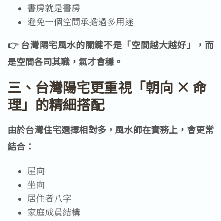
書房就是書房
避免一個空間承擔過多用途
👉 台灣陽宅風水的關鍵不是「空間越大越好」，而
是空間各司其職，氣才會穩。
三、台灣陽宅更重視「朝向 × 命
理」的精細搭配
由於台灣住宅選擇相對多，風水師在實務上，會更常
結合：
屋向
坐向
居住者八字
家庭成員結構