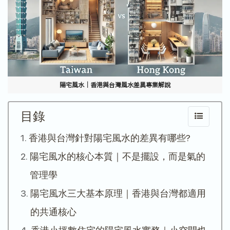
陽宅風水｜香港與台灣風水差異專業解說
目錄
香港與台灣針對陽宅風水的差異有哪些?
陽宅風水的核心本質｜不是擺設，而是氣的
管理學
陽宅風水三大基本原理｜香港與台灣都適用
的共通核心