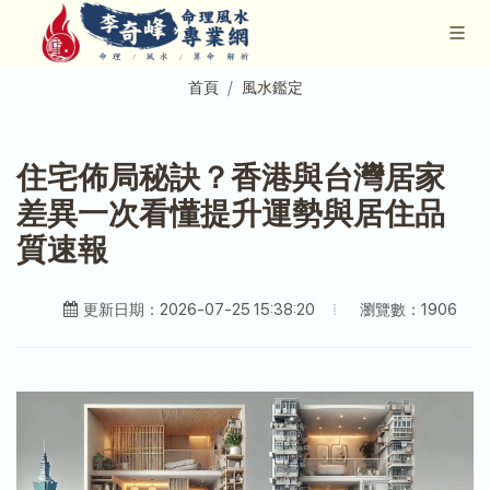
首頁
風水鑑定
住宅佈局秘訣？香港與台灣居家
差異一次看懂提升運勢與居住品
質速報
瀏覽數：1906
更新日期：2026-07-25 15:38:20