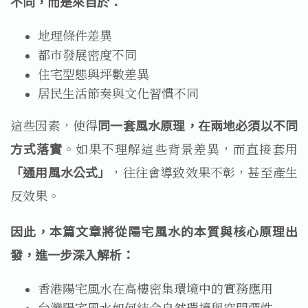
不同，而是來自於：
地理條件差異
都市發展密度不同
住宅型態與坪數差異
居民生活節奏與文化習慣不同
這些因素，使得
同一套風水原理，在兩地必須以不同
方式落實
。如果不理解這些背景差異，而直接套用
「通用風水公式」
，往往會導致效果不彰，甚至產生
反效果。
因此，本篇文章將從陽宅風水的本質與核心原理出
發，進一步深入解析：
香港陽宅風水在高樓密集環境中的實務應用
台灣陽宅風水如何結合自然環境與空間彈性