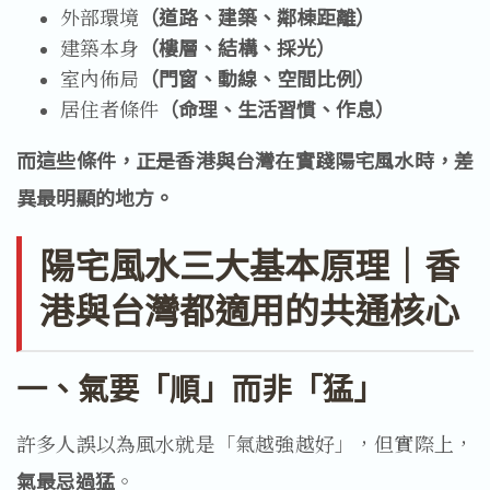
外部環境
（道路、建築、鄰棟距離）
建築本身
（樓層、結構、採光）
室內佈局
（門窗、動線、空間比例）
居住者條件
（命理、生活習慣、作息）
而這些條件，正是香港與台灣在實踐陽宅風水時，差
異最明顯的地方。
陽宅風水三大基本原理｜香
港與台灣都適用的共通核心
一、氣要「順」而非「猛」
許多人誤以為風水就是「氣越強越好」，但實際上，
氣最忌過猛
。