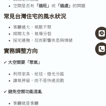
空間是否有
「過旺」
或
「過虛」
的問題
常見台灣住宅的風水狀況
客廳過大、氣散不聚
房間太多、氣場分裂
採光過強，反而影響休息與情緒
實務調整方向
✔ 
大空間要「聚氣」
利用家具、地毯、燈光分區
讓氣停留，而不是快速流散
✔ 
避免空間功能混亂
客廳就是客廳