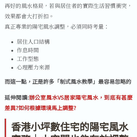
再好的風水格局，若與居住者的實際生活習慣衝突，
效果都會大打折扣。
真正專業的陽宅風水調整，必須同時考量：
居住人口結構
作息時間
工作型態
心理壓力來源
而這一點，正是許多「制式風水教學」最容易忽略的
延伸閱讀:
辦公室風水VS居家陽宅風水，到底有甚麼
差異?如何根據環境馬上調整?
香港小坪數住宅的陽宅風水