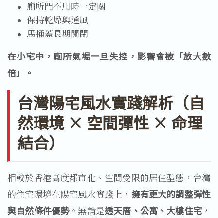
廁所門不用時一定關
保持乾燥與通風
馬桶蓋長期關閉
在小宅中，廁所氣場一旦失控，影響會被「放大數
倍」。
台灣陽宅風水實踐解析（自
然環境 × 空間彈性 × 命理
結合）
相較於香港高度都市化、空間受限的居住型態，台灣
的住宅環境在陽宅風水實踐上，
擁有更大的調整彈性
與自然條件優勢
。無論是
透天厝、公寓、大樓住宅
，