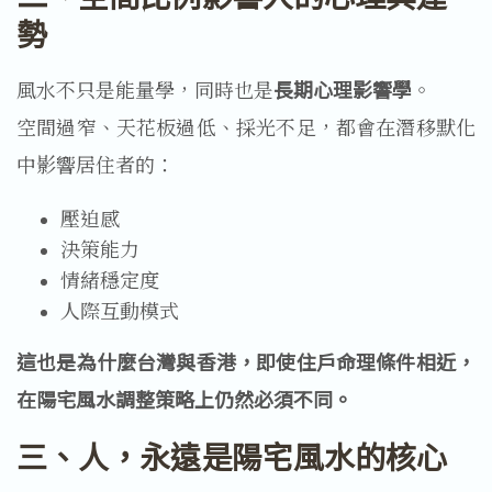
勢
風水不只是能量學，同時也是
長期心理影響學
。
空間過窄、天花板過低、採光不足，都會在潛移默化
中影響居住者的：
壓迫感
決策能力
情緒穩定度
人際互動模式
這也是為什麼台灣與香港，即使住戶命理條件相近，
在陽宅風水調整策略上仍然必須不同。
三、人，永遠是陽宅風水的核心