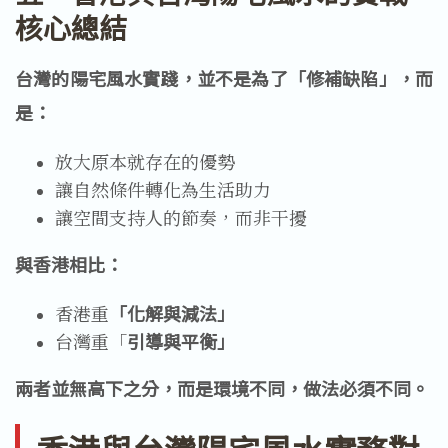
核心總結
台灣的陽宅風水實踐，並不是為了「修補缺陷」，而
是：
放大原本就存在的優勢
讓自然條件轉化為生活助力
讓空間支持人的節奏，而非干擾
與香港相比：
香港重
「化解與減法」
台灣重「
引導與平衡」
兩者並無高下之分，而是環境不同，做法必須不同。