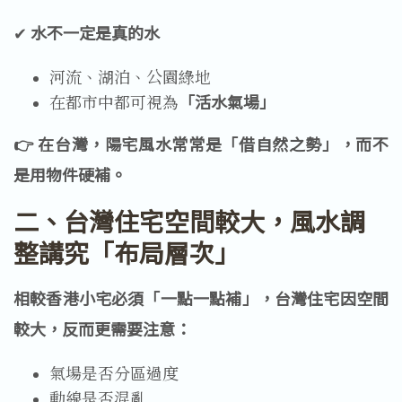
✔ 
水不一定是真的水
河流、湖泊、公園綠地
在都市中都可視為
「活水氣場」
👉 在台灣，陽宅風水常常是「借自然之勢」，而不
是用物件硬補。
二、台灣住宅空間較大，風水調
整講究「布局層次」
相較香港小宅必須「一點一點補」，台灣住宅因空間
較大，反而更需要注意：
氣場是否分區過度
動線是否混亂