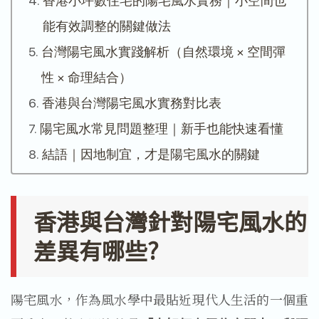
香港小坪數住宅的陽宅風水實務｜小空間也
能有效調整的關鍵做法
台灣陽宅風水實踐解析（自然環境 × 空間彈
性 × 命理結合）
香港與台灣陽宅風水實務對比表
陽宅風水常見問題整理｜新手也能快速看懂
結語｜因地制宜，才是陽宅風水的關鍵
香港與台灣針對陽宅風水的
差異有哪些?
陽宅風水，作為風水學中最貼近現代人生活的一個重