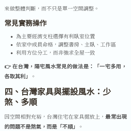
來做整體判斷，而不只是單一空間調整。
常見實務操作
為主要經濟支柱選擇有利臥室位置
依家中成員命格，調整書房、主臥、工作區
利用方位分工，而非強求全屋一致
👉 在台灣，陽宅風水常見的做法是：「一宅多用，
各取其利」
。
四、台灣家具與擺設風水：少
煞、多順
因空間相對充裕，台灣住宅在家具擺放上，
最常出現
的問題不是煞氣，而是「不順」
。