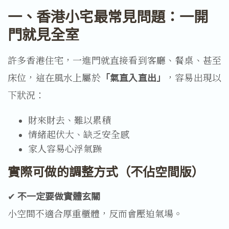
一、香港小宅最常見問題：一開
門就見全室
許多香港住宅，一進門就直接看到客廳、餐桌、甚至
床位，這在風水上屬於
「氣直入直出」
，容易出現以
下狀況：
財來財去、難以累積
情緒起伏大、缺乏安全感
家人容易心浮氣躁
實際可做的調整方式（不佔空間版）
✔ 
不一定要做實體玄關
小空間不適合厚重櫃體，反而會壓迫氣場。