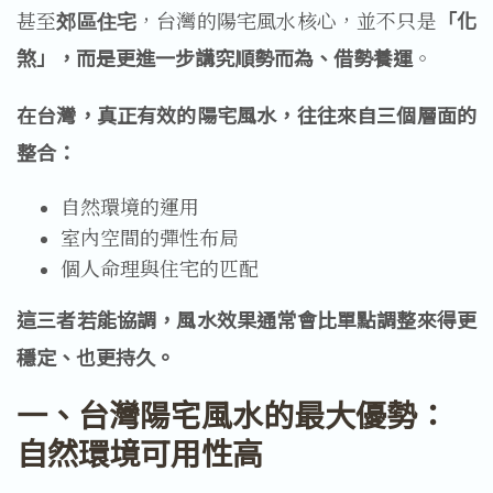
甚至
，台灣的陽宅風水核心，並不只是
「化
郊區住宅
煞」，而是更進一步講究順勢而為、借勢養運
。
在台灣，真正有效的陽宅風水，往往來自三個層面的
整合：
自然環境的運用
室內空間的彈性布局
個人命理與住宅的匹配
這三者若能協調，風水效果通常會比單點調整來得更
穩定、也更持久。
一、台灣陽宅風水的最大優勢：
自然環境可用性高