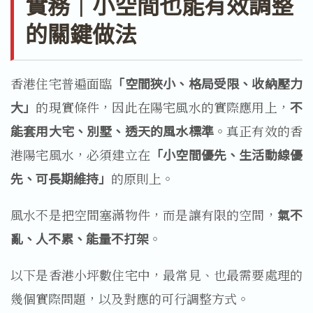
實務｜小空間也能有效調整
的關鍵做法
香港住宅普遍面臨
「空間狹小、格局受限、收納壓力
大」
的現實條件，因此在陽宅風水的實際應用上，
不
能套用大宅、別墅、透天的風水標準
。真正有效的香
港陽宅風水，必須建立在
「小空間優先、生活動線優
先、可長期維持」
的原則上。
風水不是把空間塞滿物件，而是讓有限的空間，
氣不
亂、人不累、能量不打架
。
以下是香港小坪數住宅中，最常見、也最需要處理的
幾個實際問題，以及對應的可行調整方式。