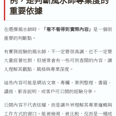
重要依據
在選擇風水師時，
「看不看得到實際內容」
是一個很
重要的判斷點。
有實務經驗的風水師，不一定要很高調，也不一定要
大量經營社群，但通常會有一些可供查閱的內容，讓
人理解其觀點、風格與專業深度。
這些內容可能是網站文章、專欄、案例整理、書籍、
講座、影音說明，或客戶可公開的經驗分享。
公開內容不代表炫耀，而是讓外界理解其專業邏輯與
工作方式的窗口。能被檢視、被比較，反而是一種成