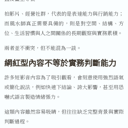
拍影片、經營社群，代表的是表達能力與行銷能力；
而風水師真正需要具備的，則是對空間、結構、方
位、生活習慣與人之間關係的長期觀察與實務累積。
兩者並不衝突，但不能混為一談。
網紅型內容不等於實務判斷能力
許多短影音內容為了吸引觀看，會刻意使用強烈語氣
或簡化說法，例如快速下結論、誇大影響，甚至用恐
嚇式語言製造情緒張力。
這類內容雖然容易吸睛，但往往缺乏完整背景與實際
判斷過程。