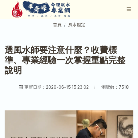
首頁
風水鑑定
選風水師要注意什麼？收費標
準、專業經驗一次掌握重點完整
說明
瀏覽數：7518
更新日期：2026-06-15 15:23:02