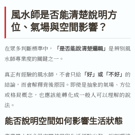
風水師是否能清楚說明方
位、氣場與空間影響？
在眾多判斷標準中，
「是否能說清楚邏輯」
是辨別風
水師專業度的關鍵之一。
真正有經驗的風水師，不會只給
「好」或「不好」
的
結論，而會解釋背後原因。即使是抽象的氣場、方位
或格局概念，也應該能轉化成一般人可以理解的說
法。
能否說明空間如何影響生活狀態