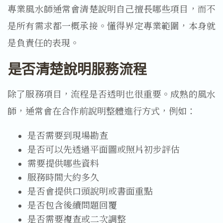
專業風水師通常會清楚說明自己擅長哪些項目，而不
是所有需求都一概承接。懂得界定專業範圍，本身就
是負責任的表現。
是否清楚說明服務流程
除了服務項目，流程是否透明也很重要。成熟的風水
師，通常會在合作前說明整體進行方式，例如：
是否需要到現場勘查
是否可以先透過平面圖或照片初步評估
需要提供哪些資料
服務時間大約多久
是否會提供口頭說明或書面重點
是否包含後續問題回覆
是否需要複查或二次調整