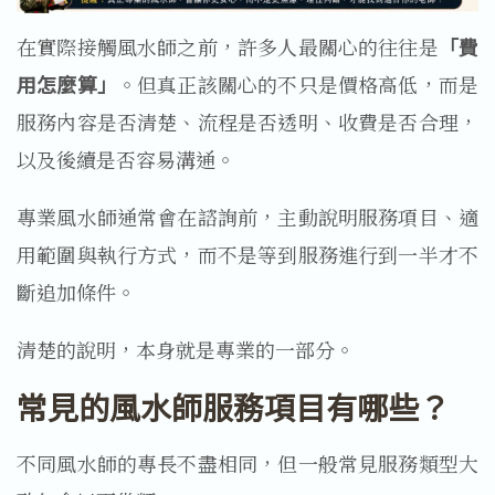
在實際接觸風水師之前，許多人最關心的往往是
「費
用怎麼算」
。但真正該關心的不只是價格高低，而是
服務內容是否清楚、流程是否透明、收費是否合理，
以及後續是否容易溝通。
專業風水師通常會在諮詢前，主動說明服務項目、適
用範圍與執行方式，而不是等到服務進行到一半才不
斷追加條件。
清楚的說明，本身就是專業的一部分。
常見的風水師服務項目有哪些？
不同風水師的專長不盡相同，但一般常見服務類型大