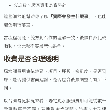
交通費、跨區費用是否另計
這些細節能幫助你了解
「實際會發生什麼事」
，也能
避免期待落差。
當流程清楚，雙方對合作的理解一致，後續自然比較
順利，也比較不容易產生誤會。
收費是否合理透明
風水師費用會依地區、項目、坪數、複雜度、是否到
府、是否提供書面建議、是否包含後續調整而有所不
同。
以台灣常見狀況來看，陽宅風水服務費用可能從數千
元到數萬元不等。若涉及企業空間、陰宅、大型建