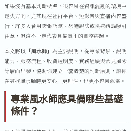
如果沒有基本判斷標準，很容易在資訊混亂的環境中
迷失方向。尤其現在社群平台、短影音與直播內容盛
行，許多人會用誇張語氣、恐嚇說法或快速結論吸引
注意，但這不一定代表具備真正的實務經驗。
本文將以
「風水師」
為主要說明，從專業背景、說明
能力、服務流程、收費透明度、實務經驗與常見風險
等層面出發，協助你建立一套清楚的判斷原則，讓你
在尋找風水師時更安心、更理性，也更不容易踩雷。
專業風水師應具備哪些基礎
條件？