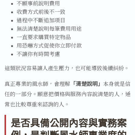
不願事前說明費用
收費方式前後不一致
過程中不斷追加項目
無法清楚說明每筆費用用途
一直要求購買特定物品
用恐嚇方式促使你立即付款
不讓你有時間考慮
這類狀況容易讓人產生壓力，也可能導致後續糾紛。
真正專業的風水師，會理解
「清楚說明」
本身就是信
任的一部分。願意把價格與服務內容說清楚的人，通
常也比較尊重來諮詢的人。
是否具備公開內容與實務案
例，是判斷風水師專業度的