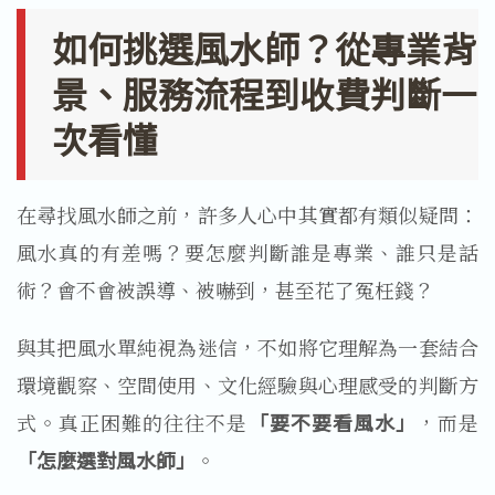
如何挑選風水師？從專業背
景、服務流程到收費判斷一
次看懂
在尋找風水師之前，許多人心中其實都有類似疑問：
風水真的有差嗎？要怎麼判斷誰是專業、誰只是話
術？會不會被誤導、被嚇到，甚至花了冤枉錢？
與其把風水單純視為迷信，不如將它理解為一套結合
環境觀察、空間使用、文化經驗與心理感受的判斷方
式。真正困難的往往不是
「要不要看風水」
，而是
「怎麼選對風水師」
。