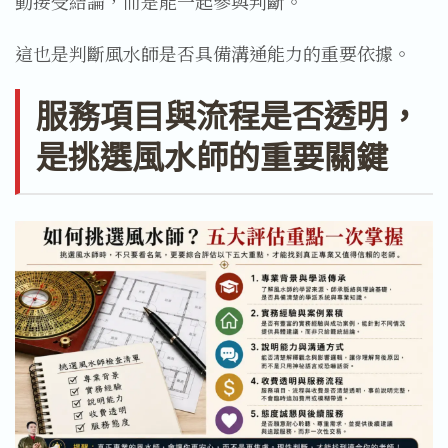
動接受結論，而是能一起參與判斷。
這也是判斷風水師是否具備溝通能力的重要依據。
服務項目與流程是否透明，
是挑選風水師的重要關鍵