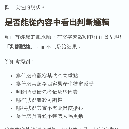
賴一次性的說法。
是否能從內容中看出判斷邏輯
真正有經驗的風水師，在文字或說明中往往會呈現出
「判斷脈絡」
，而不只是給結果。
例如會提到：
為什麼會觀察某些空間重點
為什麼某類格局容易產生特定感受
判斷時會優先考量哪些因素
哪些狀況屬於可調整
哪些狀況其實不需要過度擔心
為什麼有時候不建議大幅更動