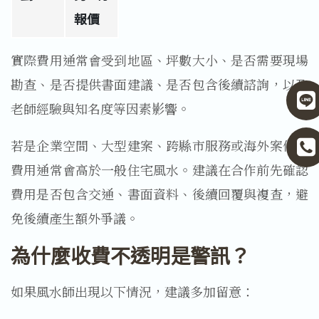
報價
實際費用通常會受到地區、坪數大小、是否需要現場
勘查、是否提供書面建議、是否包含後續諮詢，以及
老師經驗與知名度等因素影響。
若是企業空間、大型建案、跨縣市服務或海外案件，
費用通常會高於一般住宅風水。建議在合作前先確認
費用是否包含交通、書面資料、後續回覆與複查，避
免後續產生額外爭議。
為什麼收費不透明是警訊？
如果風水師出現以下情況，建議多加留意：