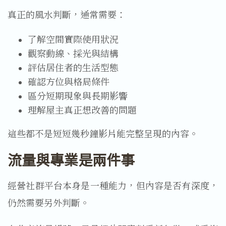
真正的風水判斷，通常需要：
了解空間實際使用狀況
觀察動線、採光與結構
評估居住者的生活型態
確認方位與格局條件
區分短期現象與長期影響
理解屋主真正想改善的問題
這些都不是短短幾秒鐘影片能完整呈現的內容。
流量與專業是兩件事
經營社群平台本身是一種能力，但內容是否有深度，
仍然需要另外判斷。