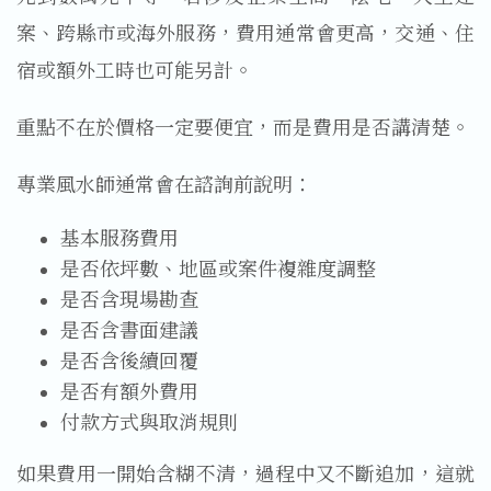
案、跨縣市或海外服務，費用通常會更高，交通、住
宿或額外工時也可能另計。
重點不在於價格一定要便宜，而是費用是否講清楚。
專業風水師通常會在諮詢前說明：
基本服務費用
是否依坪數、地區或案件複雜度調整
是否含現場勘查
是否含書面建議
是否含後續回覆
是否有額外費用
付款方式與取消規則
如果費用一開始含糊不清，過程中又不斷追加，這就