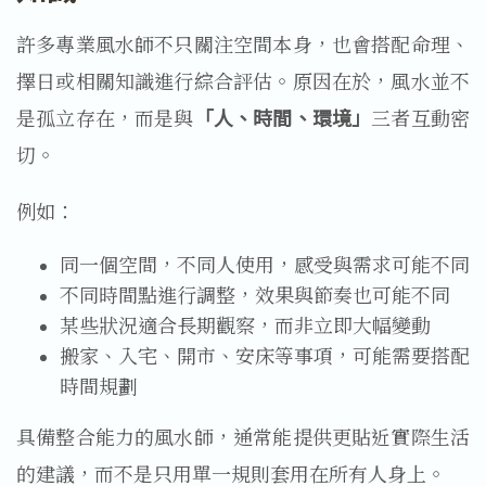
許多專業風水師不只關注空間本身，也會搭配命理、
擇日或相關知識進行綜合評估。原因在於，風水並不
是孤立存在，而是與
「人、時間、環境」
三者互動密
切。
例如：
同一個空間，不同人使用，感受與需求可能不同
不同時間點進行調整，效果與節奏也可能不同
某些狀況適合長期觀察，而非立即大幅變動
搬家、入宅、開市、安床等事項，可能需要搭配
時間規劃
具備整合能力的風水師，通常能提供更貼近實際生活
的建議，而不是只用單一規則套用在所有人身上。