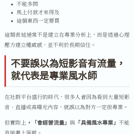
不能多問
馬上付款才來得及
這個東西一定要買
這類表述通常不是建立在專業分析上，而是透過心理
壓力建立權威感，並不利於長期信任。
不要誤以為短影音有流量，
就代表是專業風水師
在社群平台盛行的時代，很多人會因為看到大量短影
音、直播或高曝光內容，就誤以為對方一定很專業。
但實際上
，「會經營流量」
與
「具備風水專業」
不能
直接畫上等號。