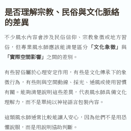
是否理解宗教、民俗與文化脈絡
的差異
不少風水內容會涉及民俗信仰、宗教象徵或地方習
俗，但專業風水師應該能清楚區分
「文化象徵」
與
「實際空間影響」
之間的差別。
有些習俗屬於心理安定作用，有些是文化傳承下的象
徵行為，有些則與空間動線、採光、通風或使用習慣
有關。能夠清楚說明這些差異，代表風水師具備文化
理解力，而不是單純以神祕語言包裝內容。
這類風水師通常比較能讓人安心，因為他們不是用恐
懼說服，而是用說明協助判斷。