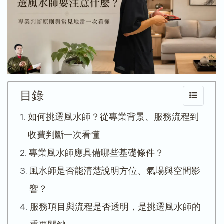
目錄
如何挑選風水師？從專業背景、服務流程到
收費判斷一次看懂
專業風水師應具備哪些基礎條件？
風水師是否能清楚說明方位、氣場與空間影
響？
服務項目與流程是否透明，是挑選風水師的