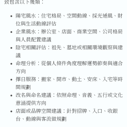
致包含以下幾類：
陽宅風水：住宅格局、空間動線、採光通風、財
位與生活動線評估
企業風水：辦公室、店面、商業空間、公司格局
與人員配置建議
陰宅相關評估：祖先、墓地或相關環境觀察與建
議
命理分析：從個人條件角度理解運勢節奏與適合
方向
擇日服務：搬家、開市、動土、安床、入宅等時
間規劃
改名與命名建議：依照命理、音義、五行或文化
意涵提供方向
店面或品牌空間建議：針對招牌、入口、收銀
台、動線與客流做規劃