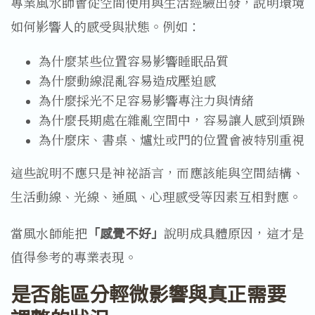
專業風水師會從空間使用與生活經驗出發，說明環境
如何影響人的感受與狀態。例如：
為什麼某些位置容易影響睡眠品質
為什麼動線混亂容易造成壓迫感
為什麼採光不足容易影響專注力與情緒
為什麼長期處在雜亂空間中，容易讓人感到煩躁
為什麼床、書桌、爐灶或門的位置會被特別重視
這些說明不應只是神祕語言，而應該能與空間結構、
生活動線、光線、通風、心理感受等因素互相對應。
當風水師能把
「感覺不好」
說明成具體原因，這才是
值得參考的專業表現。
是否能區分輕微影響與真正需要