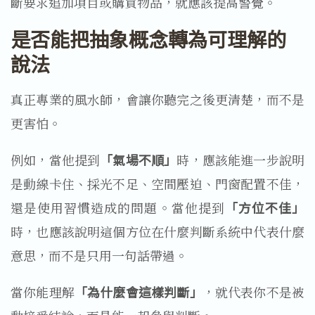
斷要求追加項目或購買物品，就應該提高警覺。
是否能把抽象概念轉為可理解的
說法
真正專業的風水師，會讓你聽完之後更清楚，而不是
更害怕。
例如，當他提到
「氣場不順」
時，應該能進一步說明
是動線卡住、採光不足、空間壓迫、門窗配置不佳，
還是使用習慣造成的問題。當他提到
「方位不佳」
時，也應該說明這個方位在什麼判斷系統中代表什麼
意思，而不是只用一句話帶過。
當你能理解
「為什麼會這樣判斷」
，就代表你不是被