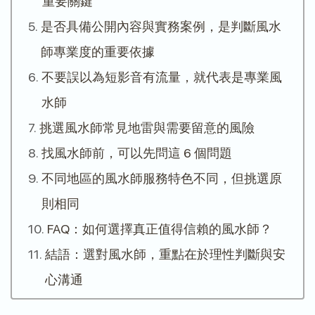
重要關鍵
是否具備公開內容與實務案例，是判斷風水
師專業度的重要依據
不要誤以為短影音有流量，就代表是專業風
水師
挑選風水師常見地雷與需要留意的風險
找風水師前，可以先問這 6 個問題
不同地區的風水師服務特色不同，但挑選原
則相同
FAQ：如何選擇真正值得信賴的風水師？
結語：選對風水師，重點在於理性判斷與安
心溝通