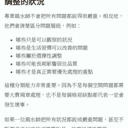
調整的狀況
專業風水師不會把所有問題都說得很嚴重。相反地，
他們會清楚區分問題層級，例如：
哪些只是可以觀察的狀況
哪些是生活習慣可以改善的問題
哪些屬於選擇性調整
哪些可能長期影響居住品質
哪些才是真正需要優先處理的重點
這種分類能力非常重要。因為不是每個空間問題都需
要大費周章處理，也不是每個格局缺點都代表一定會
發生壞事。
如果一位風水師把所有狀況都說成嚴重問題，甚至不