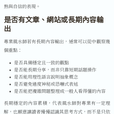
熟與自信的表現。
是否有文章、網站或長期內容輸
出
專業風水師若有長期內容輸出，通常可以從中觀察幾
個重點：
是否具備穩定且一致的觀點
是否能長期分享，而非只靠短期話題操作
是否能用理性語言說明抽象概念
是否避免過度神秘或恐嚇式表述
是否能把複雜問題整理成一般人看得懂的內容
長期穩定的內容累積，代表風水師對專業有一定理
解，也願意讓讀者慢慢認識其思考方式，而不是只依