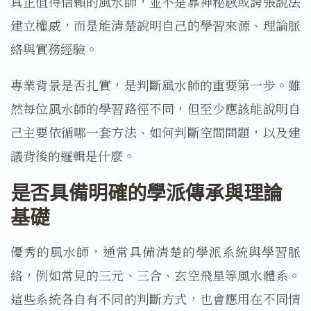
真正值得信賴的風水師，並不是靠神秘感或誇張說法
建立權威，而是能清楚說明自己的學習來源、理論脈
絡與實務經驗。
專業背景是否扎實，是判斷風水師的重要第一步。雖
然每位風水師的學習路徑不同，但至少應該能說明自
己主要依循哪一套方法、如何判斷空間問題，以及建
議背後的邏輯是什麼。
是否具備明確的學派傳承與理論
基礎
優秀的風水師，通常具備清楚的學派系統與學習脈
絡，例如常見的三元、三合、玄空飛星等風水體系。
這些系統各自有不同的判斷方式，也會應用在不同情