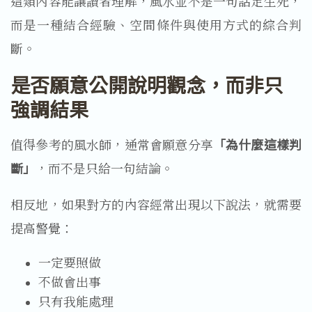
這類內容能讓讀者理解，風水並不是一句話定生死，
而是一種結合經驗、空間條件與使用方式的綜合判
斷。
是否願意公開說明觀念，而非只
強調結果
值得參考的風水師，通常會願意分享
「為什麼這樣判
斷」
，而不是只給一句結論。
相反地，如果對方的內容經常出現以下說法，就需要
提高警覺：
一定要照做
不做會出事
只有我能處理