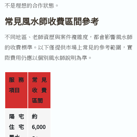
不是理想的合作狀態。
常見風水師收費區間參考
不同地區、老師資歷與案件複雜度，都會影響風水師
的收費標準。以下僅提供市場上常見的參考範圍，實
際費用仍應以個別風水師說明為準。
服務
常見
項目
收費
區間
陽宅
約 
住宅
6,000
風水
～