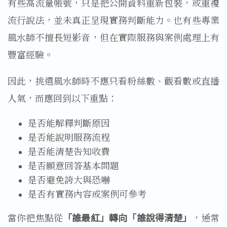
有些高流量帳號，只是把公開資料重新包裝，或重複
流行說法，並未真正呈現實務判斷能力。也有些專業
風水師不擅長短影音，但在實際服務與案例處理上有
豐富經驗。
因此，挑選風水師時不應只看粉絲數、觀看數或直播
人氣，而應回到以下重點：
是否能解釋判斷原因
是否能說明服務流程
是否能清楚告知收費
是否願意回答基本問題
是否避免誇大與恐嚇
是否有實務內容或案例可參考
當你把焦點從
「誰最紅」轉向「誰說得清楚」
，通常