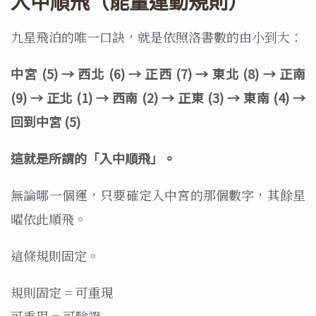
入中順飛（能量運動規則）
九星飛泊的唯一口訣，就是依照洛書數的由小到大：
中宮 (5) → 西北 (6) → 正西 (7) → 東北 (8) → 正南 
(9) → 正北 (1) → 西南 (2) → 正東 (3) → 東南 (4) → 
回到中宮 (5)
這就是所謂的「入中順飛」。
無論哪一個運，只要確定入中宮的那個數字，其餘星
曜依此順飛。
這條規則固定。
規則固定 = 可重現
可重現 = 可驗證