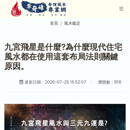
首頁
風水鑑定
九宮飛星是什麼?為什麼現代住宅
風水都在使用這套布局法則關鍵
原因。
瀏覽數：818
更新日期：2026-07-25 15:52:07