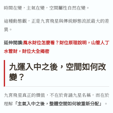
時間在變，主氣在變，空間屬性自然在變。
這種動態觀，正是九宮飛星與傳統靜態流派最大的差
異。
延伸閱讀:
風水財位怎麼看？財位原理說明，山管人丁
水管財，財位大全揭密
九運入中之後，空間如何改
變？
九宮飛星真正的價值，不在於背誦九星名稱，而在於
理解
「主氣入中之後，整體空間如何被重新分配」
。