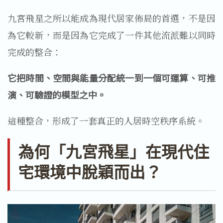
九宮飛星之所以能成為現代居家佈局的首選，不是因
為它較新，而是因為它完成了一件其他流派難以同時
完成的整合：
它把時間、空間與能量分配統一到一個可運算、可推
演、可驗證的模型之中。
這種整合，形成了一套真正的人居時空秩序系統。
為何「九宮飛星」在現代住
宅環境中脫穎而出？