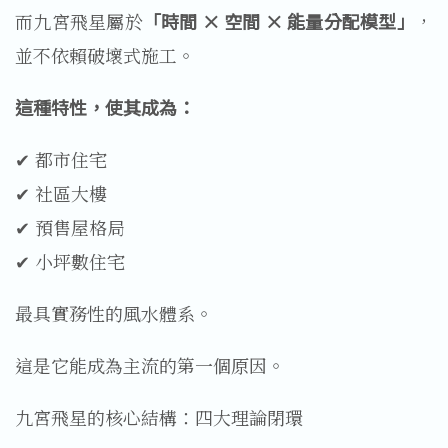
而九宮飛星屬於
「時間 × 空間 × 能量分配模型」
，
並不依賴破壞式施工。
這種特性，使其成為：
✔ 都市住宅
✔ 社區大樓
✔ 預售屋格局
✔ 小坪數住宅
最具實務性的風水體系。
這是它能成為主流的第一個原因。
九宮飛星的核心結構：四大理論閉環