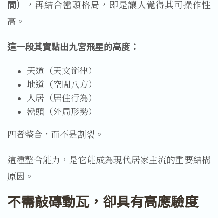
間）
，再結合巒頭格局，即是讓人覺得其可操作性
高。
這一段其實點出九宮飛星的高度：
天道（天文節律）
地道（空間八方）
人居（居住行為）
巒頭（外局形勢）
四者整合，而不是割裂。
這種整合能力，是它能成為現代居家主流的重要結構
原因。
不需敲磚動瓦，卻具有高應驗度