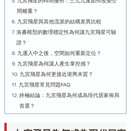
九宮飛星的時間優勢：三元九運如何改變空
間權重？
九宮飛星與其他流派的結構差異比較
洛書模型的數理穩定性為何讓九宮飛星可驗
證？
九運入中之後，空間如何重新定位？
九宮飛星為何讓人產生掌控感？
九宮飛星為何更接近堪輿本質？
九宮飛星常見問題FAQ
終極結論：九宮飛星為何成為現代居家佈局
首選？