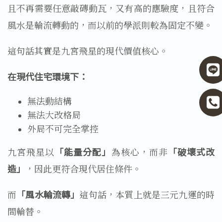
且不再需要任意敲磚動瓦，又有高的應驗度，且符合
風水是輪流轉動的，而以前的學派則較為固定不變。
這句話其實是九宮飛星的現代價值核心。
在現代住宅環境下：
無法動結構
無法大改格局
外局不可完全掌控
九宮飛星以
「能量分配」
為核心，而非
「破壞式改
造」
，因此更符合現代居住條件。
而
「風水輪流轉」
這句話，本質上就是三元九運的時
間輪替。