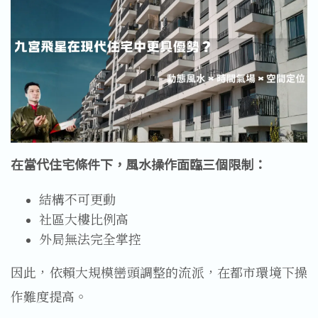
在當代住宅條件下，風水操作面臨三個限制：
結構不可更動
社區大樓比例高
外局無法完全掌控
因此，依賴大規模巒頭調整的流派，在都市環境下操
作難度提高。