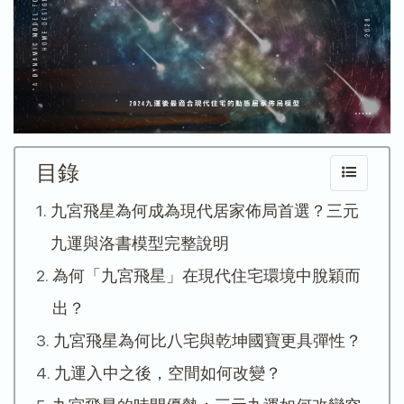
目錄
九宮飛星為何成為現代居家佈局首選？三元
九運與洛書模型完整說明
為何「九宮飛星」在現代住宅環境中脫穎而
出？
九宮飛星為何比八宅與乾坤國寶更具彈性？
九運入中之後，空間如何改變？