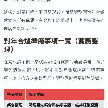
這樣的請示流程，不只是形式，而是讓整個對年合爐
建立在
「有依循、有允可」
的基礎上，也讓家屬在心
理層面更加安心。
對年合爐準備事項一覽（實務整
理）
在完成請示後，家族開始進行實際的前置準備。為了
避免遺漏細節，以下將本次對年合爐所需的準備事
項，以表格方式完整整理，讓整個流程更清楚明瞭。
準備項目
說明重點
祭台整理
清理祖先祭台與供奉空間，維持莊重整潔