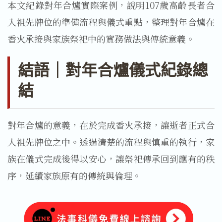
本文紀錄對年合爐實際案例，說明107歲高齡長者合
入祖先牌位的準備流程與儀式重點，整理對年合爐在
香火承接與家族祭祀中的實務做法與傳統意義。
結語｜對年合爐儀式紀錄總
結
對年合爐的意義，在於完成香火承接，讓逝者正式合
入祖先牌位之中。透過清楚的流程與慎重的執行，家
族在儀式完成後得以安心，讓祭祀傳承回到應有的秩
序，延續家族原有的傳統與倫理。