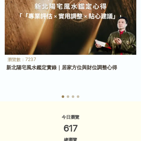
今日瀏覽
617
總瀏覽