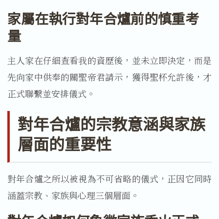
家屬在執行對年合爐前的慎重考
量
主人家在仔細查看我的資歷後，並未立即決定，而是
先向家中供奉的關聖帝君請示，獲得聖杯允許後，才
正式聯繫並安排儀式。
對年合爐的宗教意涵與家族
層面的重要性
對年合爐之所以被視為不可省略的儀式，正因它同時
涵蓋宗教、家族與心理三個層面。