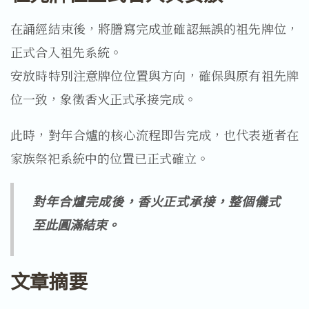
在誦經結束後，將謄寫完成並確認無誤的祖先牌位，
正式合入祖先系統。
安放時特別注意牌位位置與方向，確保與原有祖先牌
位一致，象徵香火正式承接完成。
此時，對年合爐的核心流程即告完成，也代表逝者在
家族祭祀系統中的位置已正式確立。
對年合爐完成後，香火正式承接，整個儀式
至此圓滿結束。
文章摘要