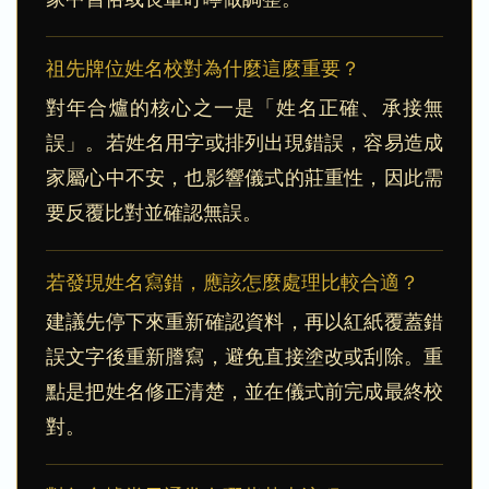
祖先牌位姓名校對為什麼這麼重要？
對年合爐的核心之一是「姓名正確、承接無
誤」。若姓名用字或排列出現錯誤，容易造成
家屬心中不安，也影響儀式的莊重性，因此需
要反覆比對並確認無誤。
若發現姓名寫錯，應該怎麼處理比較合適？
建議先停下來重新確認資料，再以紅紙覆蓋錯
誤文字後重新謄寫，避免直接塗改或刮除。重
點是把姓名修正清楚，並在儀式前完成最終校
對。