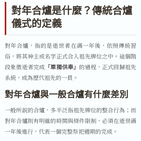
對年合爐是什麼？傳統合爐
儀式的定義
對年合爐，指的是逝世者在滿一年後，依照傳統習
俗，將其神主或名字正式合入祖先牌位之中。這個階
段象徵逝者完成
「單獨供奉」
的過程，正式回歸祖先
系統，成為歷代祖先的一員。
對年合爐與一般合爐有什麼差別
一般所說的合爐，多半泛指祖先牌位的整合行為；而
對年合爐則有明確的時間與條件限制，必須在逝世滿
一年後進行，代表一個完整祭祀週期的完成。