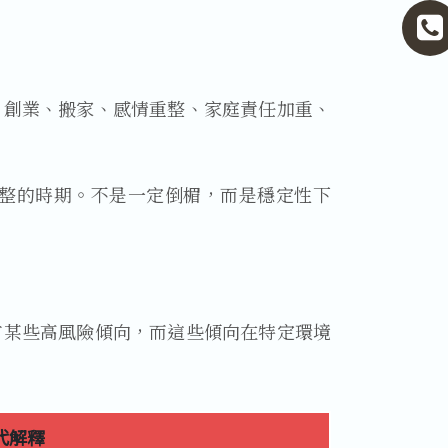
、創業、搬家、感情重整、家庭責任加重、
整的時期。不是一定倒楣，而是穩定性下
有某些高風險傾向，而這些傾向在特定環境
代解釋