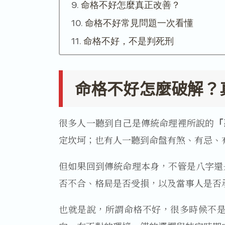
命格不好怎麼真正改善？
命格不好常見問題一次看懂
命格不好，不是判死刑
命格不好怎麼破解？
很多人一聽到自己是傳統命理裡所說的
「
定坎坷；也有人一聽到命盤有煞、有忌、
但如果回到傳統命理本身，不管是八字還
否不合、格局是否受損，以及當事人是否
也就是說，所謂命格不好，很多時候不