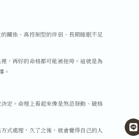
大的關係、高控制型的伴侶、長期睡眠不足
耗裡，再好的命格都可能被拖垮。這就是為
撐。
做決定。命理上看起來像是煞忌發動、破格
誤方式處理，久了之後，就會覺得自己的人