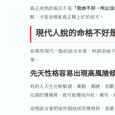
真正成熟的看法不是
「我命不好，所以沒
解，才是命理能真正幫上忙的地方。
現代人說的命格不好
如果用現代一點的語言來看，所謂命格
果。
先天性格容易出現高風險
有的人天生比較敏感、衝動、剛硬、悲觀
在錯的環境裡，就可能變成內耗、衝突、
命理語言會把這些描述成某種格局、星曜