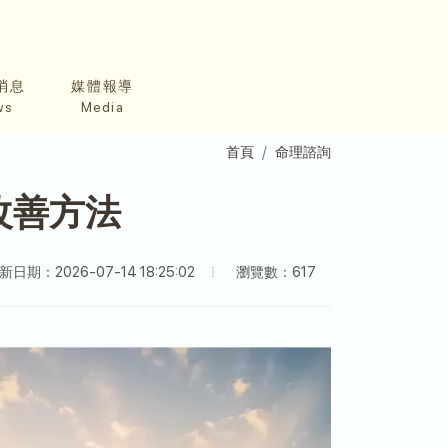
消息
媒體報導
ws
Media
首頁
命理諮詢
改善方法
瀏覽數：617
新日期：2026-07-14 18:25:02