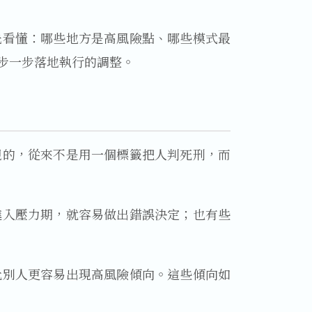
先看懂：哪些地方是高風險點、哪些模式最
步一步落地執行的調整。
視的，從來不是用一個標籤把人判死刑，而
進入壓力期，就容易做出錯誤決定；也有些
比別人更容易出現高風險傾向。這些傾向如