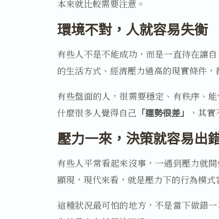
本來就比較需要注意。
環境不對，人就容易失衡
有些人不是不能成功，而是一直待在讓自
的生活方式、經濟壓力過高的現實條件，
有些盤面的人，很需要穩定、有秩序、能
什麼很多人覺得自己
「運勢很差」
，其實
壓力一來，決策就容易出
有些人平常看起來沒事，一遇到壓力就開
顯現，現代來看，就是壓力下的行為模式
這種狀況最可怕的地方，不是當下做錯一