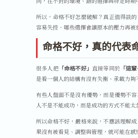
向，在不對的環境、錯的選擇與特定時期
所以，命格不好怎麼破解？真正值得談的
容易失控、哪些選擇會讓原本的壓力再被
命格不好，真的代表
很多人把
「命格不好」
直接等同於
「這輩
是看一個人的結構有沒有失衡、承載力夠
有些人盤面不是沒有優勢，而是優勢不容
人不是不能成功，而是成功的方式不能太
所以命格不好，嚴格來說，不應該理解成
果沒有被看見、調整與管理，就可能在感