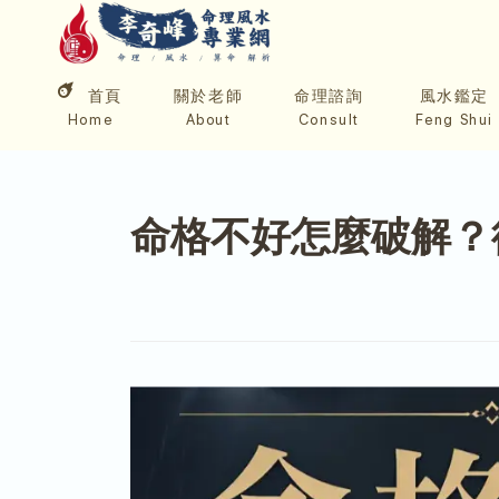
首頁
關於老師
命理諮詢
風水鑑定
Home
About
Consult
Feng Shui
命格不好怎麼破解？