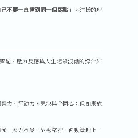
自己不要一直撞到同一個弱點」
。這樣的理
錯配、壓力反應與人生階段波動的綜合結
洞察力、行動力、果決與企圖心；但如果放
調節、壓力承受、界線拿捏、衝動管理上，