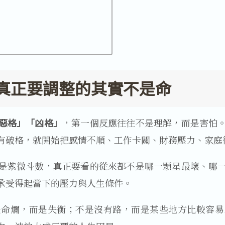
真正要調整的其實不是命
惡格」「凶格」
，第一個反應往往不是理解，而是害怕
有破格，就開始把感情不順、工作卡關、財務壓力、家庭
是紫微斗數，真正要看的從來都不是哪一顆星最壞、哪
承受得起當下的壓力與人生條件。
是命爛，而是失衡；不是沒有路，而是某些地方比較容易