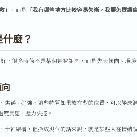
救」
，而是
「我有哪些地方比較容易失衡，我要怎麼讓
是什麼？
不好，很多時候不是某個神祕詛咒，而是先天傾向、環境
傾向
、焦躁、好強，這些特質如果放在對的位置，可以變成
過度反應、壓力失控。
、十神結構，但換成現代的話來說，就是某些人在情緒