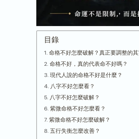
目錄
命格不好怎麼破解？真正要調整的其
命格不好，真的代表命不好嗎？
現代人說的命格不好是什麼？
八字不好怎麼看？
八字不好怎麼破解？
紫微命格不好怎麼看？
紫微命格不好怎麼破解？
五行失衡怎麼改善？