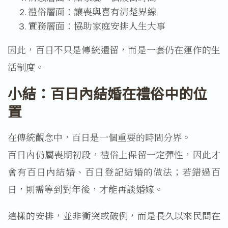
禮俗層面：讓喪與喜有清楚界線
實務層面：協助家庭安排人生大事
因此，百日不只是傳統遺留，而是一套仍在運作的生
活制度。
小結：百日內結婚在禮俗中的位
置
在傳統觀念中，百日是一個重要的時間分界。
百日內仍屬喪期初段，禮俗上保留一定彈性，因此才
會有百日內結婚、百日登記結婚的做法；若錯過百
日，則需等到對年後，才能再談婚嫁。
這樣的安排，並非衝突或破例，而是長久以來民間在