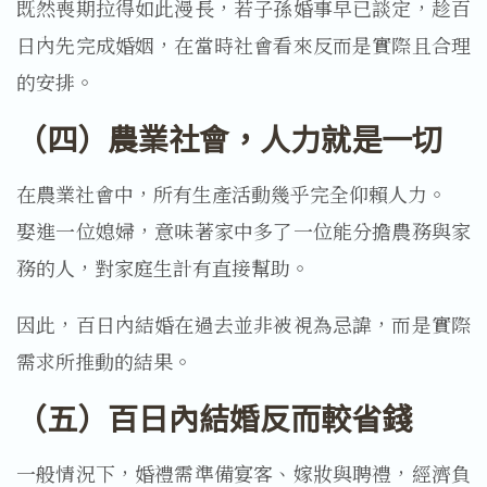
既然喪期拉得如此漫長，若子孫婚事早已談定，趁百
日內先完成婚姻，在當時社會看來反而是實際且合理
的安排。
（四）農業社會，人力就是一切
在農業社會中，所有生產活動幾乎完全仰賴人力。
娶進一位媳婦，意味著家中多了一位能分擔農務與家
務的人，對家庭生計有直接幫助。
因此，百日內結婚在過去並非被視為忌諱，而是實際
需求所推動的結果。
（五）百日內結婚反而較省錢
一般情況下，婚禮需準備宴客、嫁妝與聘禮，經濟負