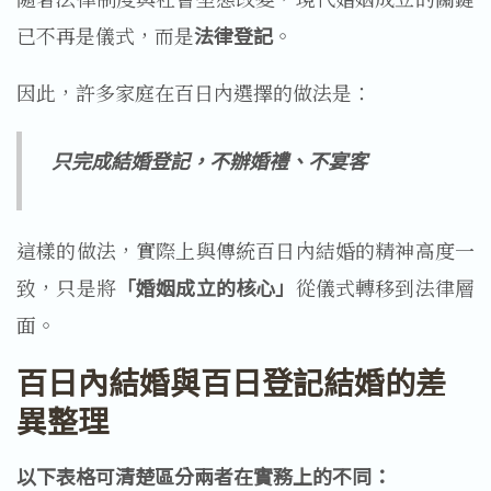
已不再是儀式，而是
法律登記
。
因此，許多家庭在百日內選擇的做法是：
只完成結婚登記，不辦婚禮、不宴客
這樣的做法，實際上與傳統百日內結婚的精神高度一
致，只是將
「婚姻成立的核心」
從儀式轉移到法律層
面。
百日內結婚與百日登記結婚的差
異整理
以下表格可清楚區分兩者在實務上的不同：