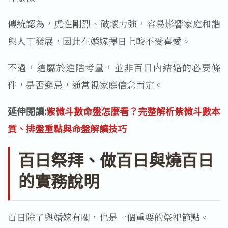
傳統認為，虎性剛烈、破壞力強，容易影響家庭和諧
與人丁發展，因此在婚嫁擇日上較不受喜愛。
不過，這屬於進階考量，並非百日內結婚的必要條
件，是否避忌，通常視家庭信念而定。
延伸閱讀:
紫微斗數命盤怎麼看？完整解析紫微斗數本
質、排盤重點與命盤解讀技巧
百日祭拜、做百日與燒百日
的實務說明
百日除了與婚嫁有關，也是一個重要的祭祀節點。