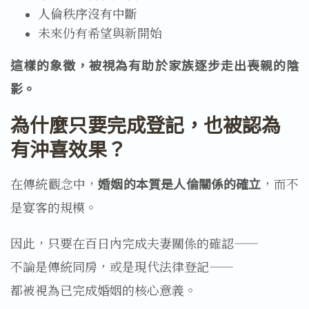
人倫秩序沒有中斷
未來仍有希望與新開始
這樣的象徵，被視為有助於家族逐步走出喪親的陰
影。
為什麼只要完成登記，也被認為
有沖喜效果？
在傳統觀念中，
婚姻的本質是人倫關係的確立
，而不
是宴客的規模。
因此，只要在百日內完成夫妻關係的確認——
不論是傳統同房，或是現代法律登記——
都被視為已完成婚姻的核心意義。