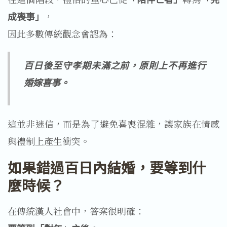
成喪事」
，
因此多數傳統觀念會認為：
百日後至守孝期未滿之前，原則上不再進行
婚嫁喜事。
這並非迷信，而是為了避免喜喪混雜，讓家族在情感
與禮制上產生衝突。
如果錯過百日內結婚，要等到什
麼時候？
在傳統漢人社會中，答案很明確：