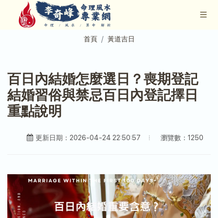
首頁
黃道吉日
百日內結婚怎麼選日？喪期登記
結婚習俗與禁忌百日內登記擇日
重點說明
瀏覽數：1250
更新日期：2026-04-24 22:50:57