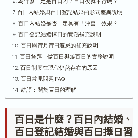
為什麼一定是百日內？百日後就不行嗎？
百日內結婚與百日登記結婚的形式差異說明
百日內結婚是否一定具有「沖喜」效果？
百日登記結婚擇日的實務補充說明
百日與寅月寅日避忌的補充說明
百日祭拜、做百日與燒百日的實務說明
百日制度在現代仍然存在的原因
百日常見問題 FAQ
結語：關於百日的理解
百日是什麼？百日內結婚、
百日登記結婚與百日擇日習