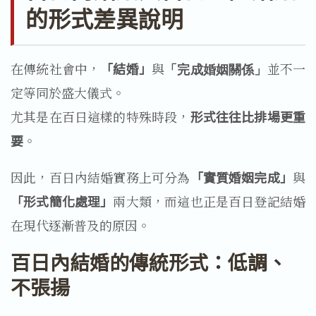
的形式差異說明
在傳統社會中，
「結婚」
與
並不一
「完成婚姻關係」
定等同於盛大儀式。
尤其是在百日這樣的特殊時段，
形式往往比排場更重
要
。
因此，百日內結婚實務上可分為
「實質婚姻完成」
與
「形式簡化處理」
兩大類，而這也正是百日登記結婚
在現代逐漸普及的原因。
百日內結婚的傳統形式：低調、
不張揚