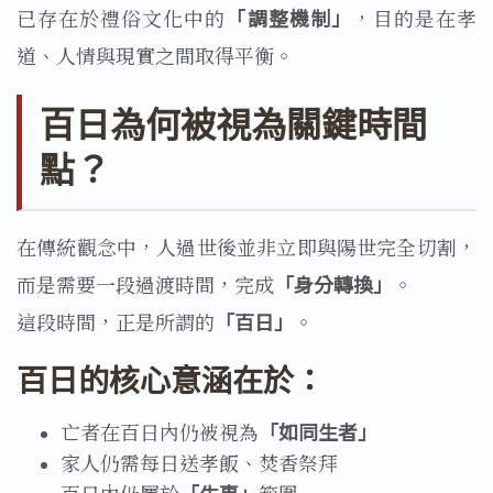
已存在於禮俗文化中的
「調整機制」
，目的是在孝
道、人情與現實之間取得平衡。
百日為何被視為關鍵時間
點？
在傳統觀念中，人過世後並非立即與陽世完全切割，
而是需要一段過渡時間，完成
「身分轉換」
。
這段時間，正是所謂的
「百日」
。
百日的核心意涵在於：
亡者在百日內仍被視為
「如同生者」
家人仍需每日送孝飯、焚香祭拜