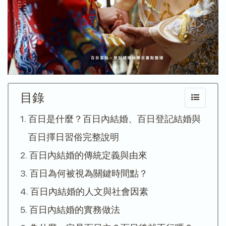
目錄
百日是什麼？百日內結婚、百日登記結婚與
百日擇日習俗完整說明
百日內結婚的傳統定義與由來
百日為何被視為關鍵時間點？
百日內結婚的人文與社會因素
百日內結婚的實務做法