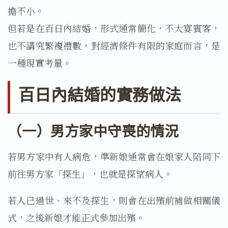
擔不小。
但若是在百日內結婚，形式通常簡化，不大宴賓客，
也不講究繁複禮數，對經濟條件有限的家庭而言，是
一種現實考量。
百日內結婚的實務做法
（一）男方家中守喪的情況
若男方家中有人病危，準新娘通常會在娘家人陪同下
前往男方家「探生」，也就是探望病人。
若人已過世、來不及探生，則會在出殯前補做相關儀
式，之後新娘才能正式參加出殯。