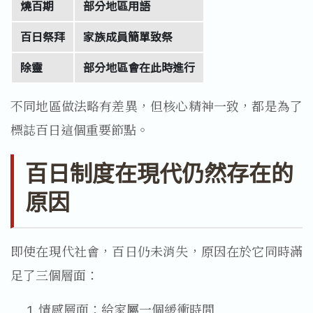
燒百期
部分地區用語
百日祭拜
家族成員簡單致祭
除靈
部分地區會在此時進行
不同地區做法略有差異，但核心精神一致，都是為了
標誌百日這個重要節點。
百日制度在現代仍然存在的
原因
即使在現代社會，百日仍未消失，原因在於它同時滿
足了三個層面：
情感層面：給家屬一個緩衝時間