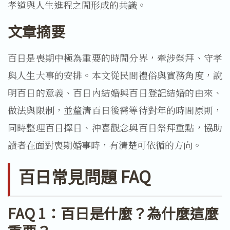
孝道與人生進程之間形成的共識。
文章摘要
百日是喪期中極為重要的時間分界，牽涉祭拜、守孝
與人生大事的安排。本文從民間禮俗與實務角度，說
明百日的意義、百日內結婚與百日登記結婚的由來、
做法與限制，並釐清百日後需等待對年的時間原則，
同時整理百日擇日、沖喜觀念與百日祭拜重點，協助
讀者在面對喪期婚事時，有清楚可依循的方向。
百日常見問題 FAQ
FAQ 1：百日是什麼？為什麼這麼