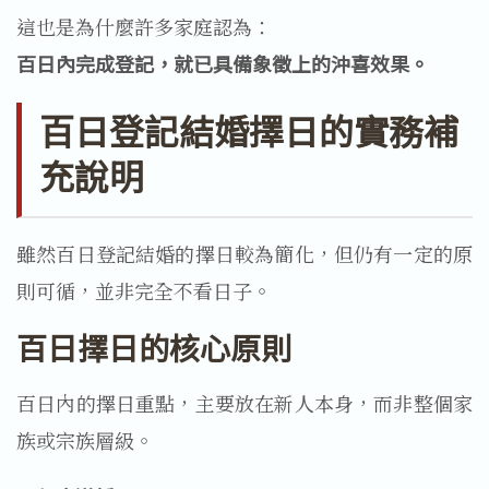
這也是為什麼許多家庭認為：
百日內完成登記，就已具備象徵上的沖喜效果。
百日登記結婚擇日的實務補
充說明
雖然百日登記結婚的擇日較為簡化，但仍有一定的原
則可循，並非完全不看日子。
百日擇日的核心原則
百日內的擇日重點，主要放在新人本身，而非整個家
族或宗族層級。